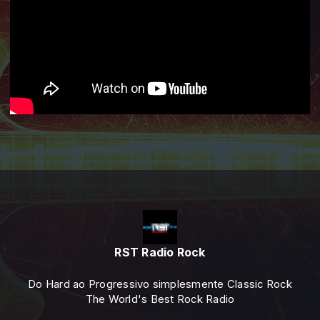
RST Radio Rock
Do Hard ao Progressivo simplesmente Classic Rock
The World's Best Rock Radio